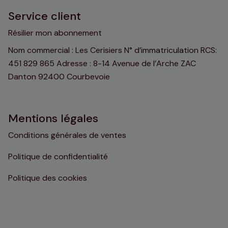
Service client
Résilier mon abonnement
Nom commercial : Les Cerisiers N° d’immatriculation RCS:
451 829 865 Adresse : 8-14 Avenue de l’Arche ZAC
Danton 92400 Courbevoie
Mentions légales
Conditions générales de ventes
Politique de confidentialité
Politique des cookies