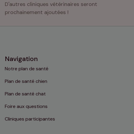
D'autres cliniques vétérinaires seront 
prochainement ajoutées !
Navigation
Notre plan de santé
Plan de santé chien
Plan de santé chat
Foire aux questions
Cliniques participantes